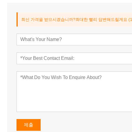
최신 가격을 받으시겠습니까?최대한 빨리 답변해드릴게요 (1
제출